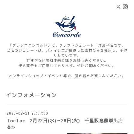
『グラシエコンコルド』は、クラフトジェラート・洋菓子店です。
当店のジェラートは、パティシエが厳選した素材のみを使用し、手作
りしています。
甘すぎない素材本来の味をお楽しみください。
焼き菓子もご用意しております。ぜひご賞味ください。
オンラインショップ・イベント等で、引き続きお楽しみください。
インフォメーション
2023-02-21 23:07:00
TocToc 2月22日(水)～28日(火) 千里阪急催事出店
🐧✨