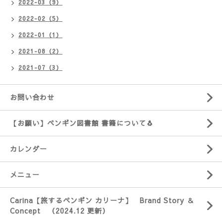
2022-03（9）
2022-02（5）
2022-01（1）
2021-08（2）
2021-07（3）
お問い合わせ
【お願い】ペンギン図書館 書籍について🐧
カレンダー
メニュー
Carina【旅するペンギン カリーナ】 Brand Story ＆
Concept （2024.12 更新）