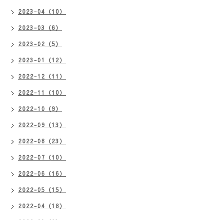
2023-04（10）
2023-03（6）
2023-02（5）
2023-01（12）
2022-12（11）
2022-11（10）
2022-10（9）
2022-09（13）
2022-08（23）
2022-07（10）
2022-06（16）
2022-05（15）
2022-04（18）