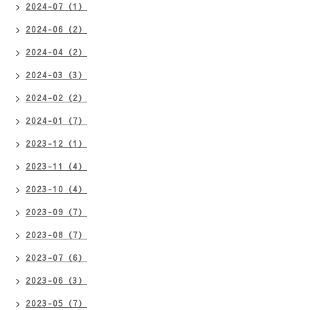
2024-07（1）
2024-06（2）
2024-04（2）
2024-03（3）
2024-02（2）
2024-01（7）
2023-12（1）
2023-11（4）
2023-10（4）
2023-09（7）
2023-08（7）
2023-07（6）
2023-06（3）
2023-05（7）