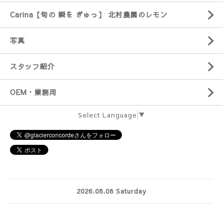
Carina【旬の 瞬を ぎゅっ】 北村農園のレモン
写真
スタッフ紹介
OEM・業務用
Select Language
▼
2026.08.08 Saturday