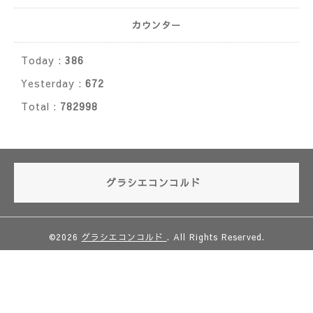
カウンター
Today :
386
Yesterday :
672
Total :
782998
グラシエコンコルド
©2026
グラシエコンコルド
. All Rights Reserved.