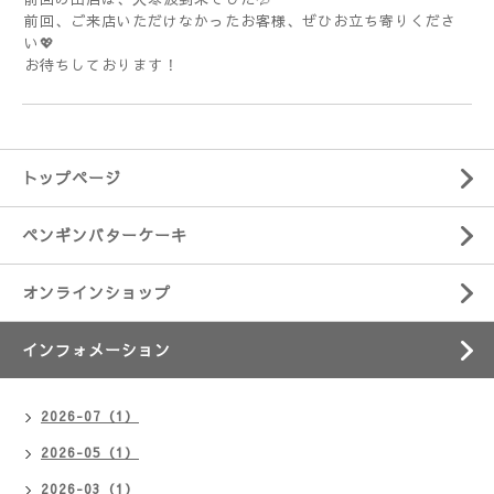
前回、ご来店いただけなかったお客様、ぜひお立ち寄りくださ
い💖
お待ちしております！
トップページ
ペンギンバターケーキ
オンラインショップ
インフォメーション
2026-07（1）
2026-05（1）
2026-03（1）