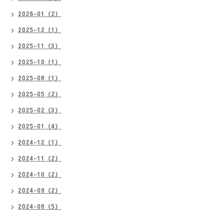
2026-01（2）
2025-12（1）
2025-11（3）
2025-10（1）
2025-08（1）
2025-05（2）
2025-02（3）
2025-01（4）
2024-12（1）
2024-11（2）
2024-10（2）
2024-09（2）
2024-08（5）