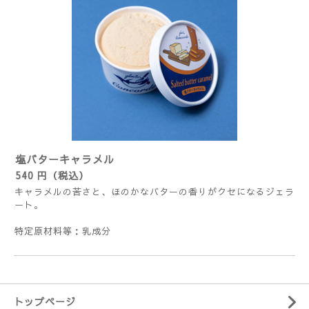
塩バターキャラメル
540 円（税込）
キャラメルの苦さと、ほのかなバターの香りがクセになるジェラ
ート。
特定原材料等：乳成分
トップページ