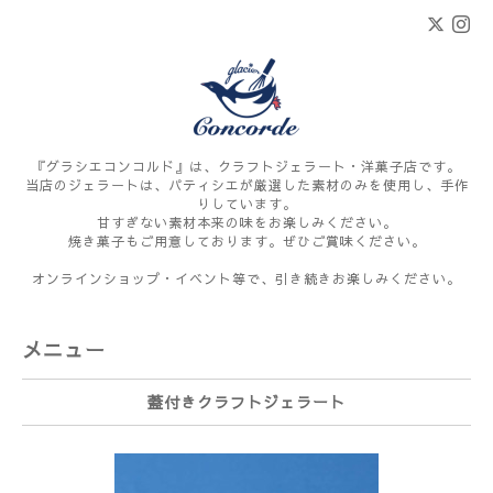
『グラシエコンコルド』は、クラフトジェラート・洋菓子店です。
当店のジェラートは、パティシエが厳選した素材のみを使用し、手作
りしています。
甘すぎない素材本来の味をお楽しみください。
焼き菓子もご用意しております。ぜひご賞味ください。
オンラインショップ・イベント等で、引き続きお楽しみください。
メニュー
蓋付きクラフトジェラート