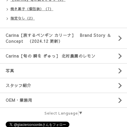
焼き菓子（個包装）（7）
指定なし（2）
Carina【旅するペンギン カリーナ】 Brand Story ＆
Concept （2024.12 更新）
Carina【旬の 瞬を ぎゅっ】 北村農園のレモン
写真
スタッフ紹介
OEM・業務用
Select Language
▼