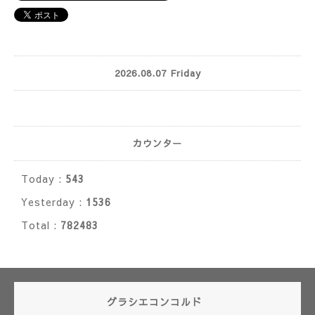
2026.08.07 Friday
カウンター
Today :
543
Yesterday :
1536
Total :
782483
グラシエコンコルド