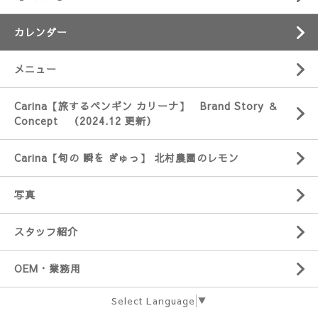
カレンダー
メニュー
Carina【旅するペンギン カリーナ】 Brand Story ＆
Concept （2024.12 更新）
Carina【旬の 瞬を ぎゅっ】 北村農園のレモン
写真
スタッフ紹介
OEM・業務用
Select Language
▼