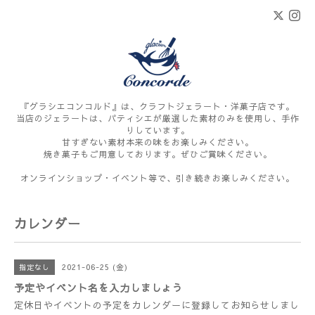
『グラシエコンコルド』は、クラフトジェラート・洋菓子店です。
当店のジェラートは、パティシエが厳選した素材のみを使用し、手作
りしています。
甘すぎない素材本来の味をお楽しみください。
焼き菓子もご用意しております。ぜひご賞味ください。
オンラインショップ・イベント等で、引き続きお楽しみください。
カレンダー
2021-06-25 (金)
指定なし
予定やイベント名を入力しましょう
定休日やイベントの予定をカレンダーに登録してお知らせしまし