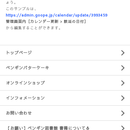
ょう。
このサンプルは、
https://admin.goope.jp/calendar/update/3993459
管理画面内［カレンダー更新 > 該当の日付］
から編集することができます。
トップページ
ペンギンバターケーキ
オンラインショップ
インフォメーション
お問い合わせ
【お願い】ペンギン図書館 書籍について🐧