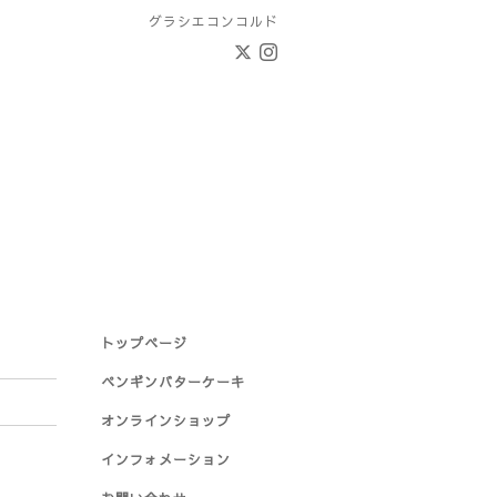
グラシエコンコルド
トップページ
ペンギンバターケーキ
オンラインショップ
インフォメーション