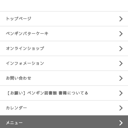
トップページ
ペンギンバターケーキ
オンラインショップ
インフォメーション
お問い合わせ
【お願い】ペンギン図書館 書籍について🐧
カレンダー
メニュー