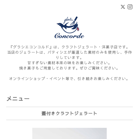
『グラシエコンコルド』は、クラフトジェラート・洋菓子店です。
当店のジェラートは、パティシエが厳選した素材のみを使用し、手作
りしています。
甘すぎない素材本来の味をお楽しみください。
焼き菓子もご用意しております。ぜひご賞味ください。
オンラインショップ・イベント等で、引き続きお楽しみください。
メニュー
蓋付きクラフトジェラート