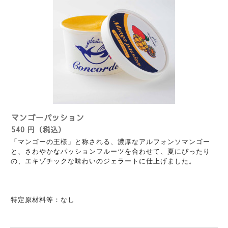
マンゴーパッション
540 円（税込）
「マンゴーの王様」と称される、濃厚なアルフォンソマンゴー
と、さわやかなパッションフルーツを合わせて、夏にぴったり
の、エキゾチックな味わいのジェラートに仕上げました。
特定原材料等：なし