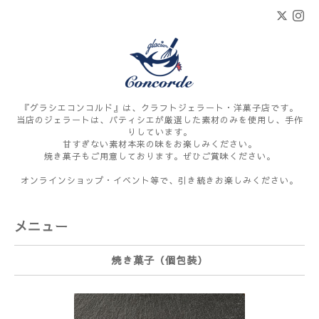
『グラシエコンコルド』は、クラフトジェラート・洋菓子店です。
当店のジェラートは、パティシエが厳選した素材のみを使用し、手作
りしています。
甘すぎない素材本来の味をお楽しみください。
焼き菓子もご用意しております。ぜひご賞味ください。
オンラインショップ・イベント等で、引き続きお楽しみください。
メニュー
焼き菓子（個包装）