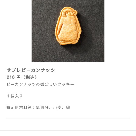
サブレピーカンナッツ
216 円（税込）
ピーカンナッツの香ばしいクッキー
１個入り
特定原材料等：乳成分、小麦、卵