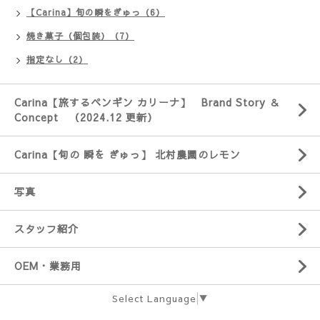
【Carina】旬の瞬をぎゅっ（6）
焼き菓子（個包装）（7）
指定なし（2）
Carina【旅するペンギン カリーナ】 Brand Story ＆
Concept （2024.12 更新）
Carina【旬の 瞬を ぎゅっ】 北村農園のレモン
写真
スタッフ紹介
OEM・業務用
Select Language
▼