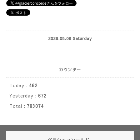
2026.08.08 Saturday
カウンター
Today :
462
Yesterday :
672
Total :
783074