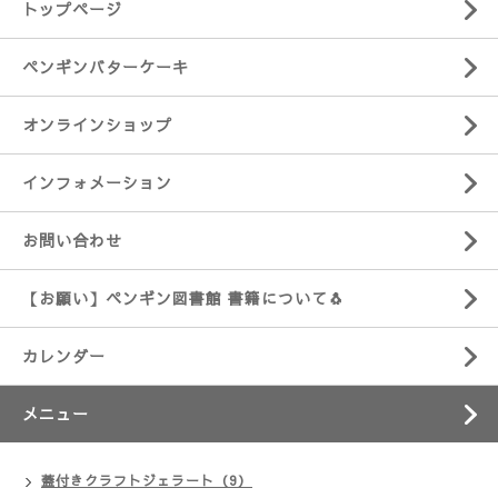
トップページ
ペンギンバターケーキ
オンラインショップ
インフォメーション
お問い合わせ
【お願い】ペンギン図書館 書籍について🐧
カレンダー
メニュー
蓋付きクラフトジェラート（9）