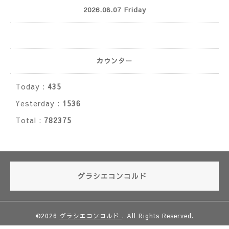
2026.08.07 Friday
カウンター
Today :
435
Yesterday :
1536
Total :
782375
グラシエコンコルド
©2026
グラシエコンコルド
. All Rights Reserved.