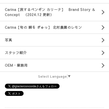
Carina【旅するペンギン カリーナ】 Brand Story ＆
Concept （2024.12 更新）
Carina【旬の 瞬を ぎゅっ】 北村農園のレモン
写真
スタッフ紹介
OEM・業務用
Select Language
▼