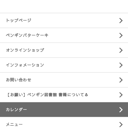
トップページ
ペンギンバターケーキ
オンラインショップ
インフォメーション
お問い合わせ
【お願い】ペンギン図書館 書籍について🐧
カレンダー
メニュー