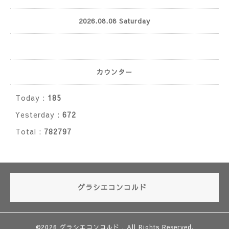
2026.08.08 Saturday
カウンター
Today :
185
Yesterday :
672
Total :
782797
グラシエコンコルド
©2026
グラシエコンコルド
. All Rights Reserved.