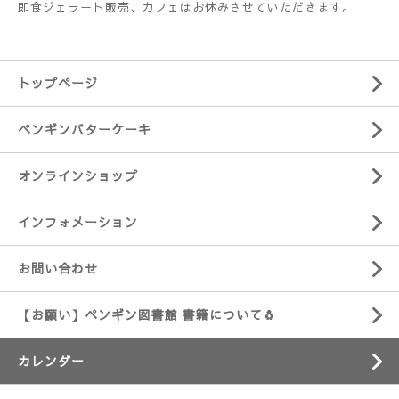
即食ジェラート販売、カフェはお休みさせていただきます。
トップページ
ペンギンバターケーキ
オンラインショップ
インフォメーション
お問い合わせ
【お願い】ペンギン図書館 書籍について🐧
カレンダー