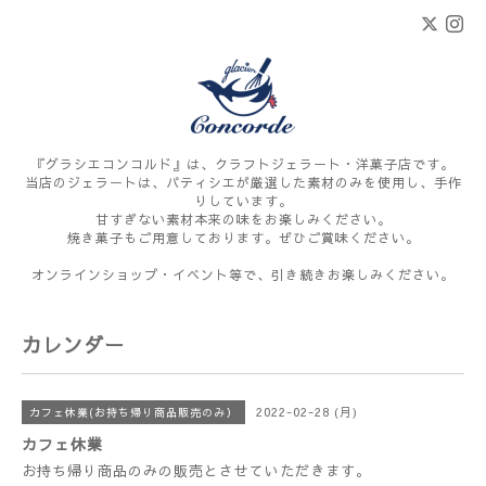
『グラシエコンコルド』は、クラフトジェラート・洋菓子店です。
当店のジェラートは、パティシエが厳選した素材のみを使用し、手作
りしています。
甘すぎない素材本来の味をお楽しみください。
焼き菓子もご用意しております。ぜひご賞味ください。
オンラインショップ・イベント等で、引き続きお楽しみください。
カレンダー
2022-02-28 (月)
カフェ休業(お持ち帰り商品販売のみ）
カフェ休業
お持ち帰り商品のみの販売とさせていただきます。