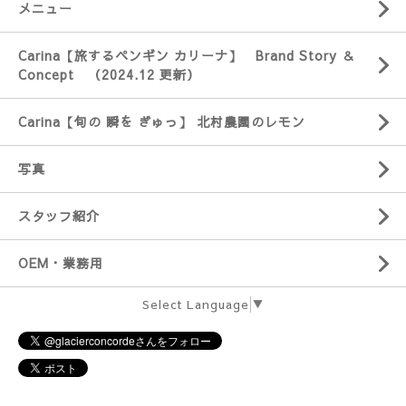
メニュー
Carina【旅するペンギン カリーナ】 Brand Story ＆
Concept （2024.12 更新）
Carina【旬の 瞬を ぎゅっ】 北村農園のレモン
写真
スタッフ紹介
OEM・業務用
Select Language
▼