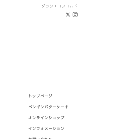
グラシエコンコルド
トップページ
ペンギンバターケーキ
オンラインショップ
インフォメーション