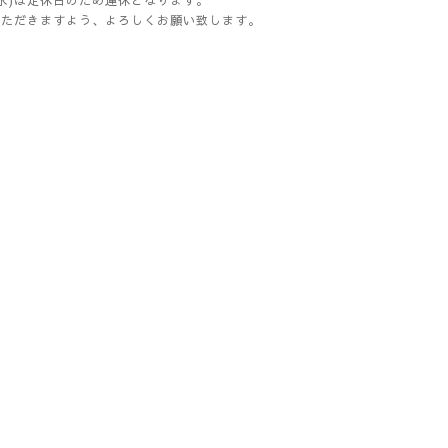
(水)は定休日のため連休となります。
いただきますよう、よろしくお願い致します。