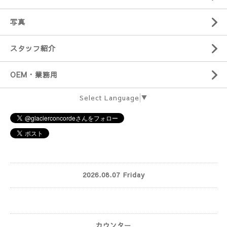
写真
スタッフ紹介
OEM・業務用
Select Language
▼
2026.08.07 Friday
カウンター