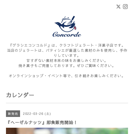
『グラシエコンコルド』は、クラフトジェラート・洋菓子店です。
当店のジェラートは、パティシエが厳選した素材のみを使用し、手作
りしています。
甘すぎない素材本来の味をお楽しみください。
焼き菓子もご用意しております。ぜひご賞味ください。
オンラインショップ・イベント等で、引き続きお楽しみください。
カレンダー
2022-03-26 (土)
新発売
『ヘーゼルナッツ』即食販売開始！