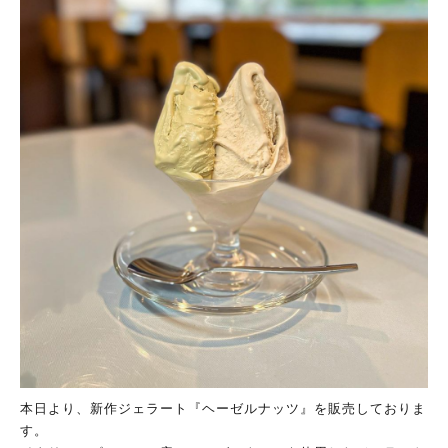
本日より、新作ジェラート『ヘーゼルナッツ』を販売しておりま
す。