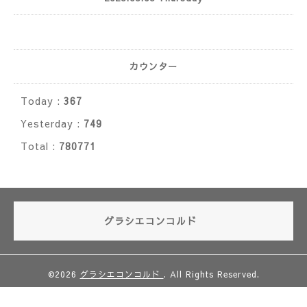
カウンター
Today :
367
Yesterday :
749
Total :
780771
グラシエコンコルド
©2026
グラシエコンコルド
. All Rights Reserved.