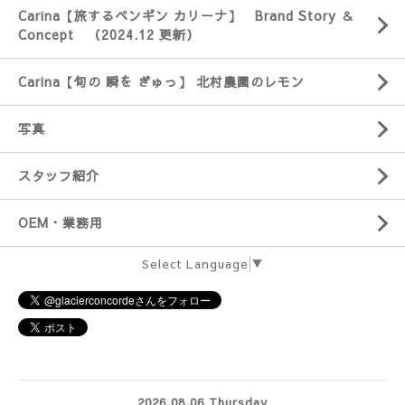
Carina【旅するペンギン カリーナ】 Brand Story ＆
Concept （2024.12 更新）
Carina【旬の 瞬を ぎゅっ】 北村農園のレモン
写真
スタッフ紹介
OEM・業務用
Select Language
▼
2026.08.06 Thursday