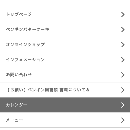
トップページ
ペンギンバターケーキ
オンラインショップ
インフォメーション
お問い合わせ
【お願い】ペンギン図書館 書籍について🐧
カレンダー
メニュー