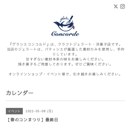
『グラシエコンコルド』は、クラフトジェラート・洋菓子店です。
当店のジェラートは、パティシエが厳選した素材のみを使用し、手作
りしています。
甘すぎない素材本来の味をお楽しみください。
焼き菓子もご用意しております。ぜひご賞味ください。
オンラインショップ・イベント等で、引き続きお楽しみください。
カレンダー
2022-05-08 (日)
イベント
【春のコンまつり】最終日