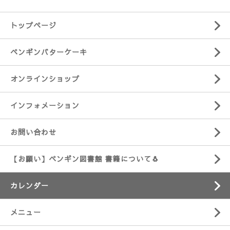
トップページ
ペンギンバターケーキ
オンラインショップ
インフォメーション
お問い合わせ
【お願い】ペンギン図書館 書籍について🐧
カレンダー
メニュー