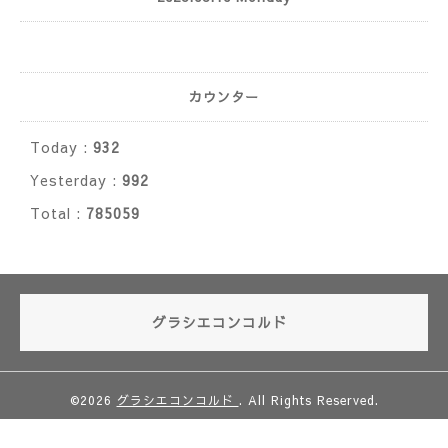
カウンター
Today :
932
Yesterday :
992
Total :
785059
グラシエコンコルド
©2026
グラシエコンコルド
. All Rights Reserved.