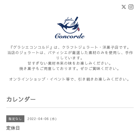
『グラシエコンコルド』は、クラフトジェラート・洋菓子店です。
当店のジェラートは、パティシエが厳選した素材のみを使用し、手作
りしています。
甘すぎない素材本来の味をお楽しみください。
焼き菓子もご用意しております。ぜひご賞味ください。
オンラインショップ・イベント等で、引き続きお楽しみください。
カレンダー
2022-04-06 (水)
指定なし
定休日