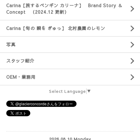
Carina【旅するペンギン カリーナ】 Brand Story ＆
Concept （2024.12 更新）
Carina【旬の 瞬を ぎゅっ】 北村農園のレモン
写真
スタッフ紹介
OEM・業務用
Select Language
▼
2026.08.10 Monday