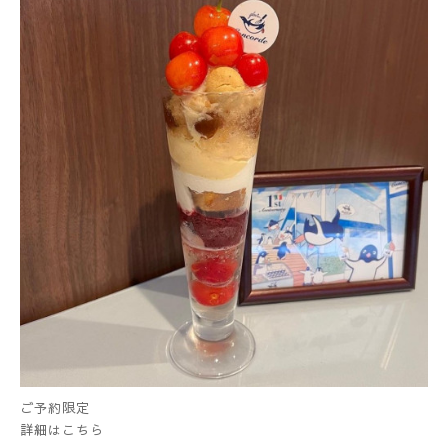
ご予約限定
詳細はこちら