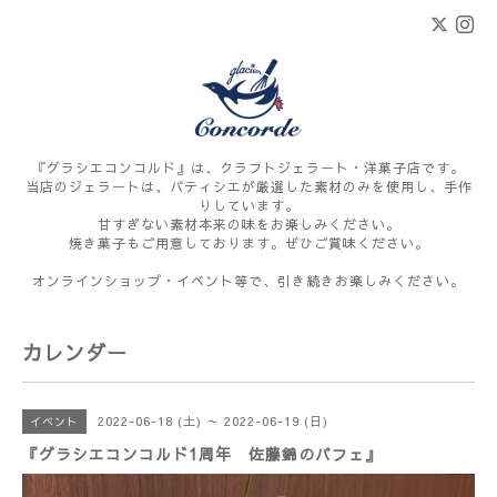
『グラシエコンコルド』は、クラフトジェラート・洋菓子店です。
当店のジェラートは、パティシエが厳選した素材のみを使用し、手作
りしています。
甘すぎない素材本来の味をお楽しみください。
焼き菓子もご用意しております。ぜひご賞味ください。
オンラインショップ・イベント等で、引き続きお楽しみください。
カレンダー
2022-06-18 (土) ～ 2022-06-19 (日)
イベント
『グラシエコンコルド1周年 佐藤錦のパフェ』