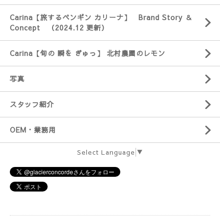
Carina【旅するペンギン カリーナ】 Brand Story ＆
Concept （2024.12 更新）
Carina【旬の 瞬を ぎゅっ】 北村農園のレモン
写真
スタッフ紹介
OEM・業務用
Select Language
▼