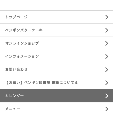
トップページ
ペンギンバターケーキ
オンラインショップ
インフォメーション
お問い合わせ
【お願い】ペンギン図書館 書籍について🐧
カレンダー
メニュー