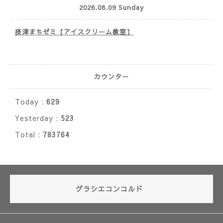
2026.08.09 Sunday
摂津まちゼミ【アイスクリーム教室】
カウンター
Today :
629
Yesterday :
523
Total :
783764
グラシエコンコルド