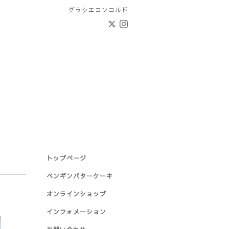
グラシエコンコルド
トップページ
ペンギンバターケーキ
オンラインショップ
インフォメーション