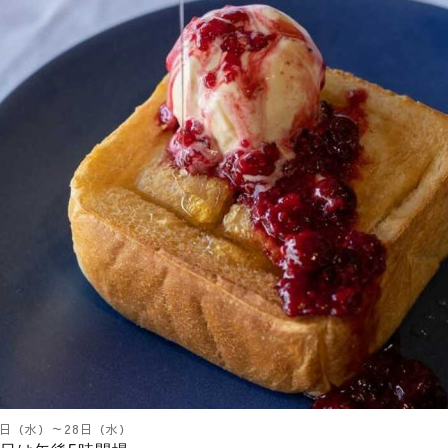
1日（水）～28日（水）