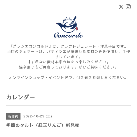
『グラシエコンコルド』は、クラフトジェラート・洋菓子店です。
当店のジェラートは、パティシエが厳選した素材のみを使用し、手作
りしています。
甘すぎない素材本来の味をお楽しみください。
焼き菓子もご用意しております。ぜひご賞味ください。
オンラインショップ・イベント等で、引き続きお楽しみください。
カレンダー
2022-10-29 (土)
新発売
季節のタルト（紅玉りんご）新発売