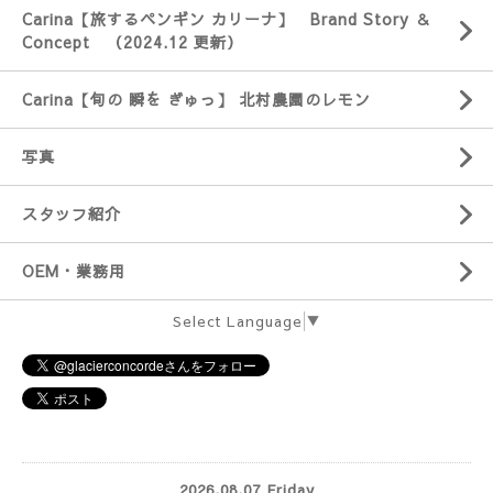
Carina【旅するペンギン カリーナ】 Brand Story ＆
Concept （2024.12 更新）
Carina【旬の 瞬を ぎゅっ】 北村農園のレモン
写真
スタッフ紹介
OEM・業務用
Select Language
▼
2026.08.07 Friday