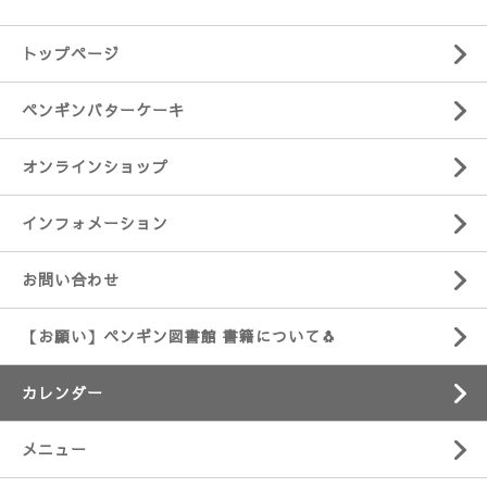
トップページ
ペンギンバターケーキ
オンラインショップ
インフォメーション
お問い合わせ
【お願い】ペンギン図書館 書籍について🐧
カレンダー
メニュー