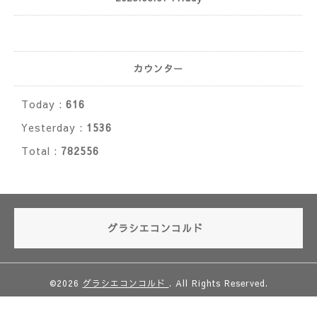
カウンター
Today :
616
Yesterday :
1536
Total :
782556
グラシエコンコルド
©2026
グラシエコンコルド
. All Rights Reserved.