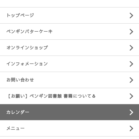
トップページ
ペンギンバターケーキ
オンラインショップ
インフォメーション
お問い合わせ
【お願い】ペンギン図書館 書籍について🐧
カレンダー
メニュー