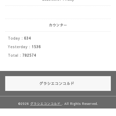
カウンター
Today :
634
Yesterday :
1536
Total :
782574
グラシエコンコルド
©2026
グラシエコンコルド
. All Rights Reserved.