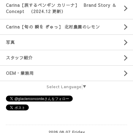
Carina【旅するペンギン カリーナ】 Brand Story ＆
Concept （2024.12 更新）
Carina【旬の 瞬を ぎゅっ】 北村農園のレモン
写真
スタッフ紹介
OEM・業務用
Select Language
▼
2026.08.07 Friday