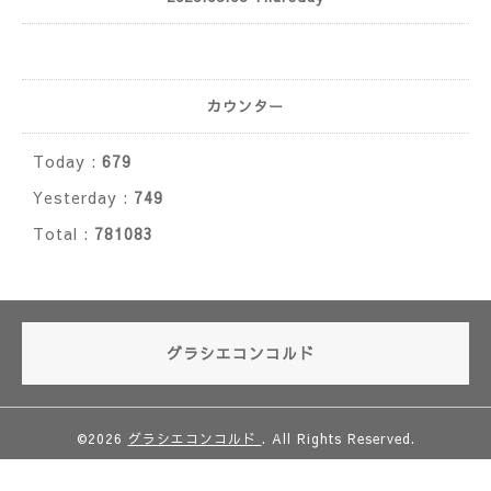
カウンター
Today :
679
Yesterday :
749
Total :
781083
グラシエコンコルド
©2026
グラシエコンコルド
. All Rights Reserved.