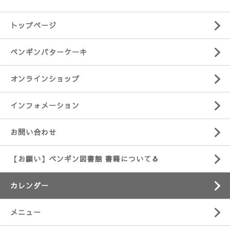
トップページ
ペンギンバターケーキ
オンラインショップ
インフォメーション
お問い合わせ
【お願い】ペンギン図書館 書籍について🐧
カレンダー
メニュー