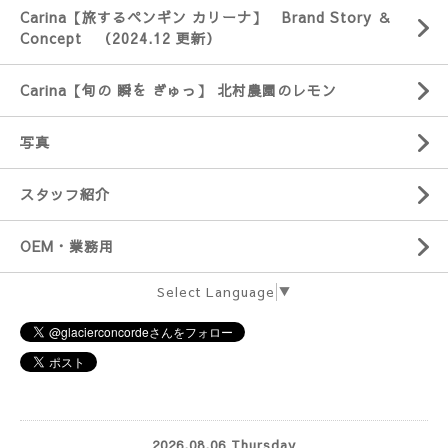
Carina【旅するペンギン カリーナ】 Brand Story ＆
Concept （2024.12 更新）
Carina【旬の 瞬を ぎゅっ】 北村農園のレモン
写真
スタッフ紹介
OEM・業務用
Select Language
▼
2026.08.06 Thursday