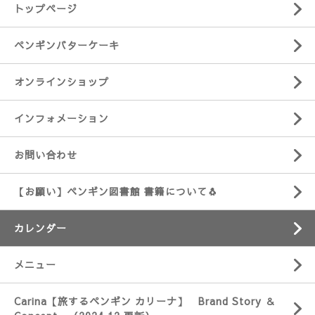
トップページ
ペンギンバターケーキ
オンラインショップ
インフォメーション
お問い合わせ
【お願い】ペンギン図書館 書籍について🐧
カレンダー
メニュー
Carina【旅するペンギン カリーナ】 Brand Story ＆