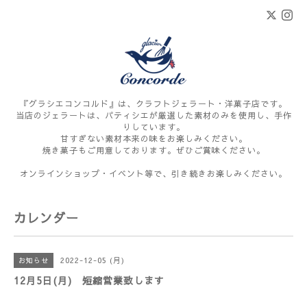
『グラシエコンコルド』は、クラフトジェラート・洋菓子店です。
当店のジェラートは、パティシエが厳選した素材のみを使用し、手作
りしています。
甘すぎない素材本来の味をお楽しみください。
焼き菓子もご用意しております。ぜひご賞味ください。
オンラインショップ・イベント等で、引き続きお楽しみください。
カレンダー
2022-12-05 (月)
お知らせ
12月5日(月) 短縮営業致します