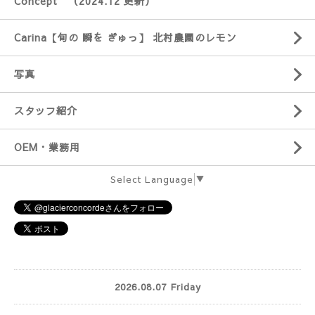
Concept （2024.12 更新）
Carina【旬の 瞬を ぎゅっ】 北村農園のレモン
写真
スタッフ紹介
OEM・業務用
Select Language
▼
2026.08.07 Friday