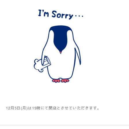
12月5日(月)は19時にて閉店とさせていただきます。