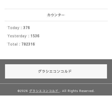
カウンター
Today :
376
Yesterday :
1536
Total :
782316
グラシエコンコルド
©2026
グラシエコンコルド
. All Rights Reserved.