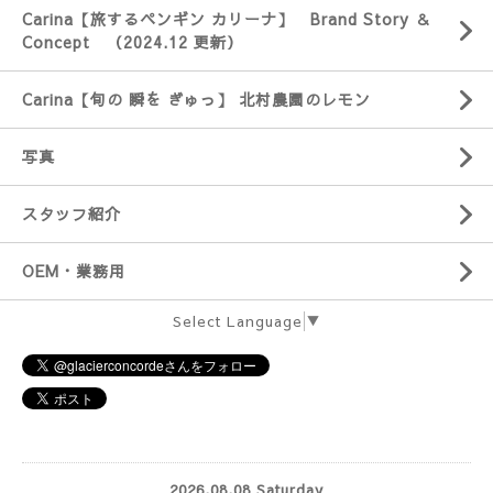
Carina【旅するペンギン カリーナ】 Brand Story ＆
Concept （2024.12 更新）
Carina【旬の 瞬を ぎゅっ】 北村農園のレモン
写真
スタッフ紹介
OEM・業務用
Select Language
▼
2026.08.08 Saturday