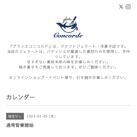
『グラシエコンコルド』は、クラフトジェラート・洋菓子店です。
当店のジェラートは、パティシエが厳選した素材のみを使用し、手作
りしています。
甘すぎない素材本来の味をお楽しみください。
焼き菓子もご用意しております。ぜひご賞味ください。
オンラインショップ・イベント等で、引き続きお楽しみください。
カレンダー
2023-01-05 (木)
指定なし
通常営業開始