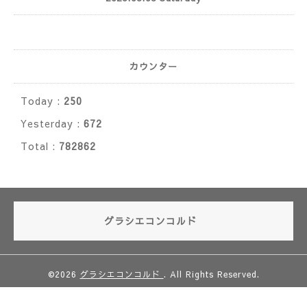
カウンター
Today :
250
Yesterday :
672
Total :
782862
グラシエコンコルド
©2026
グラシエコンコルド
. All Rights Reserved.