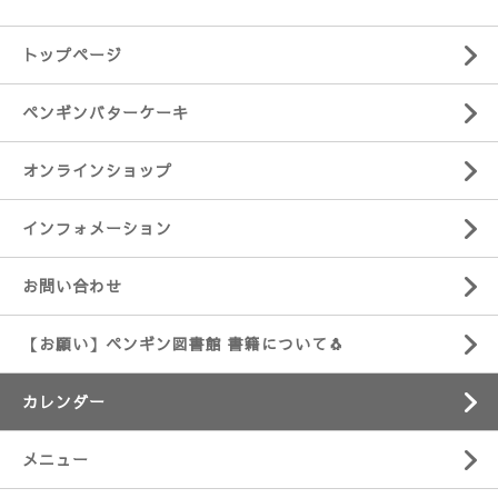
トップページ
ペンギンバターケーキ
オンラインショップ
インフォメーション
お問い合わせ
【お願い】ペンギン図書館 書籍について🐧
カレンダー
メニュー