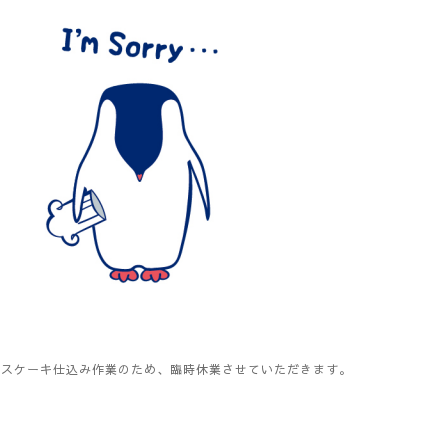
マスケーキ仕込み作業のため、臨時休業させていただきます。