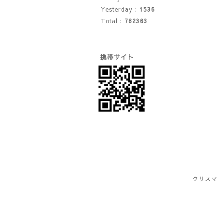
Yesterday :
1536
Total :
782363
携帯サイト
クリス