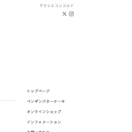
グラシエコンコルド
トップページ
ペンギンバターケーキ
オンラインショップ
インフォメーション