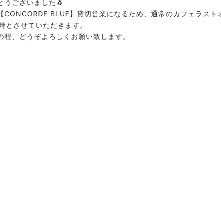
とうございました🐧
【CONCORDE BLUE】貸切営業になるため、通常のカフェラスト
3時とさせていただきます。
の程、どうぞよろしくお願い致します。