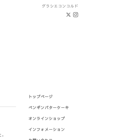
グラシエコンコルド
トップページ
ペンギンバターケーキ
オンラインショップ
インフォメーション
た。