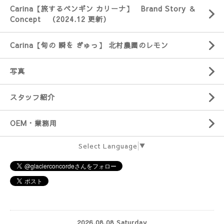
Carina【旅するペンギン カリーナ】 Brand Story ＆
Concept （2024.12 更新）
Carina【旬の 瞬を ぎゅっ】 北村農園のレモン
写真
スタッフ紹介
OEM・業務用
Select Language
▼
2026.08.08 Saturday