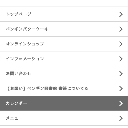
トップページ
ペンギンバターケーキ
オンラインショップ
インフォメーション
お問い合わせ
【お願い】ペンギン図書館 書籍について🐧
カレンダー
メニュー