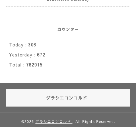
カウンター
Today :
303
Yesterday :
672
Total :
782915
グラシエコンコルド
©2026
グラシエコンコルド
. All Rights Reserved.