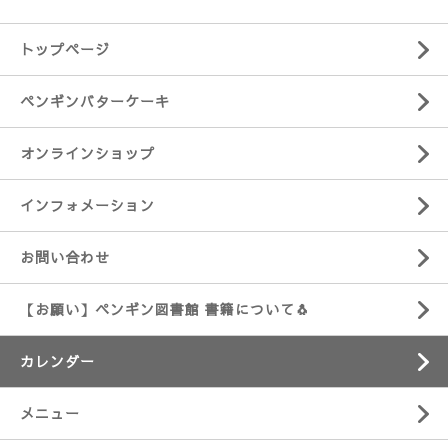
トップページ
ペンギンバターケーキ
オンラインショップ
インフォメーション
お問い合わせ
【お願い】ペンギン図書館 書籍について🐧
カレンダー
メニュー