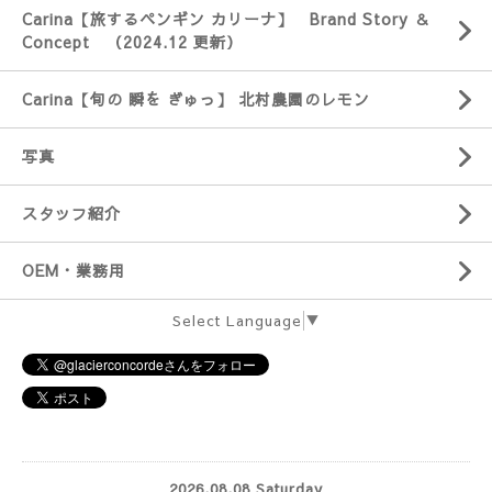
Carina【旅するペンギン カリーナ】 Brand Story ＆
Concept （2024.12 更新）
Carina【旬の 瞬を ぎゅっ】 北村農園のレモン
写真
スタッフ紹介
OEM・業務用
Select Language
▼
2026.08.08 Saturday