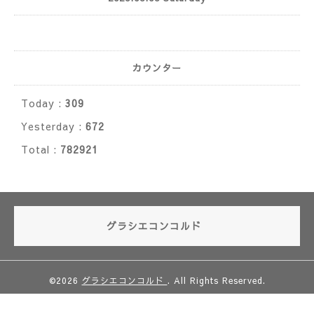
カウンター
Today :
309
Yesterday :
672
Total :
782921
グラシエコンコルド
©2026
グラシエコンコルド
. All Rights Reserved.