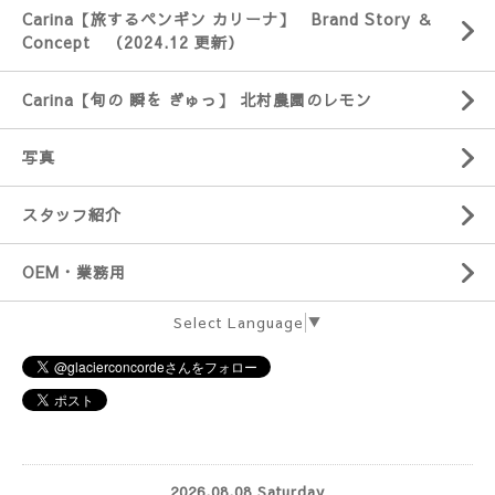
Carina【旅するペンギン カリーナ】 Brand Story ＆
Concept （2024.12 更新）
Carina【旬の 瞬を ぎゅっ】 北村農園のレモン
写真
スタッフ紹介
OEM・業務用
Select Language
▼
2026.08.08 Saturday