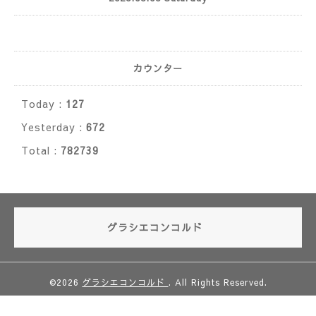
カウンター
Today :
127
Yesterday :
672
Total :
782739
グラシエコンコルド
©2026
グラシエコンコルド
. All Rights Reserved.