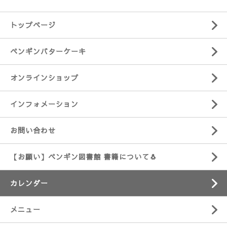
トップページ
ペンギンバターケーキ
オンラインショップ
インフォメーション
お問い合わせ
【お願い】ペンギン図書館 書籍について🐧
カレンダー
メニュー