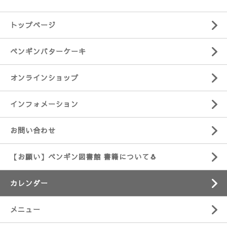
トップページ
ペンギンバターケーキ
オンラインショップ
インフォメーション
お問い合わせ
【お願い】ペンギン図書館 書籍について🐧
カレンダー
メニュー