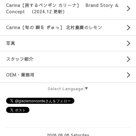
Carina【旅するペンギン カリーナ】 Brand Story ＆
Concept （2024.12 更新）
Carina【旬の 瞬を ぎゅっ】 北村農園のレモン
写真
スタッフ紹介
OEM・業務用
Select Language
▼
2026.08.08 Saturday