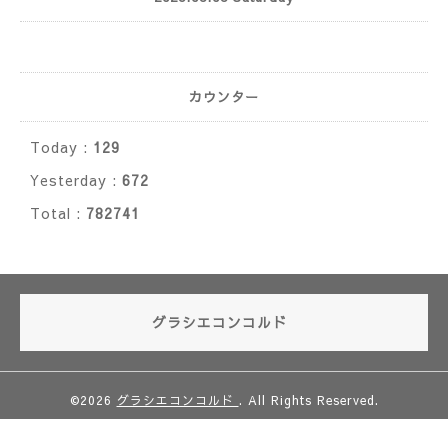
カウンター
Today :
129
Yesterday :
672
Total :
782741
グラシエコンコルド
©2026
グラシエコンコルド
. All Rights Reserved.