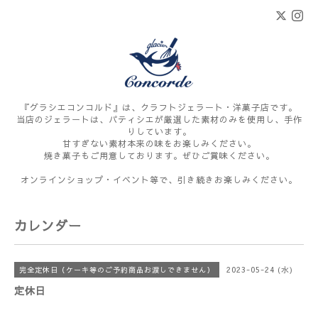
『グラシエコンコルド』は、クラフトジェラート・洋菓子店です。
当店のジェラートは、パティシエが厳選した素材のみを使用し、手作
りしています。
甘すぎない素材本来の味をお楽しみください。
焼き菓子もご用意しております。ぜひご賞味ください。
オンラインショップ・イベント等で、引き続きお楽しみください。
カレンダー
2023-05-24 (水)
完全定休日（ケーキ等のご予約商品お渡しできません）
定休日