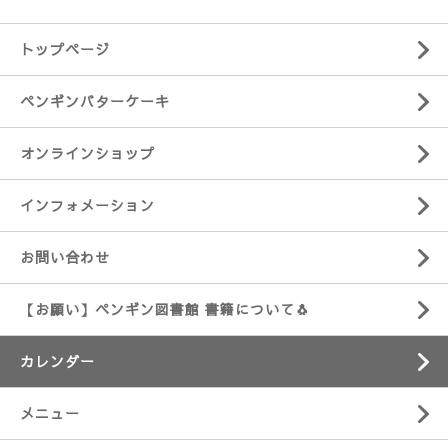
トップページ
ペンギンバターケーキ
オンラインショップ
インフォメーション
お問い合わせ
【お願い】ペンギン図書館 書籍について🐧
カレンダー
メニュー