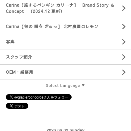
Carina【旅するペンギン カリーナ】 Brand Story ＆
Concept （2024.12 更新）
Carina【旬の 瞬を ぎゅっ】 北村農園のレモン
写真
スタッフ紹介
OEM・業務用
Select Language
▼
2026.08.09 Sunday