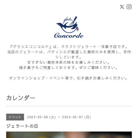
『グラシエコンコルド』は、クラフトジェラート・洋菓子店です。
当店のジェラートは、パティシエが厳選した素材のみを使用し、手作
りしています。
甘すぎない素材本来の味をお楽しみください。
焼き菓子もご用意しております。ぜひご賞味ください。
オンラインショップ・イベント等で、引き続きお楽しみください。
カレンダー
2023-05-06 (土) ～ 2023-05-07 (日)
イベント
ジェラートの日