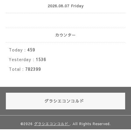
2026.08.07 Friday
カウンター
Today :
459
Yesterday :
1536
Total :
782399
グラシエコンコルド
©2026
グラシエコンコルド
. All Rights Reserved.