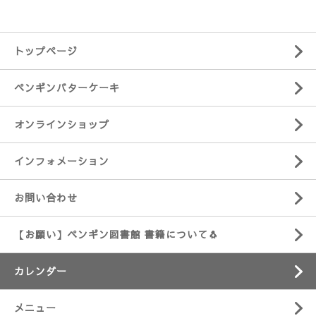
トップページ
ペンギンバターケーキ
オンラインショップ
インフォメーション
お問い合わせ
【お願い】ペンギン図書館 書籍について🐧
カレンダー
メニュー