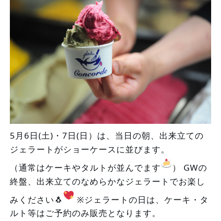
5月6日(土)・7日(日）は、当日の朝、出来立ての
ジェラートがショーケースに並びます。
（通常はケーキやタルトが並んでます
） GWの
終盤、出来立てのなめらかなジェラートでお楽し
みください🐧
 ※ジェラートの日は、ケーキ・タ
ルト等はご予約のみ販売となります。