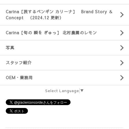
Carina【旅するペンギン カリーナ】 Brand Story ＆
Concept （2024.12 更新）
Carina【旬の 瞬を ぎゅっ】 北村農園のレモン
写真
スタッフ紹介
OEM・業務用
Select Language
▼