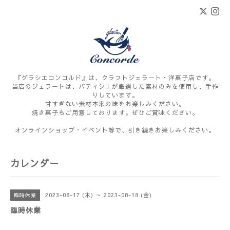
『グラシエコンコルド』は、クラフトジェラート・洋菓子店です。
当店のジェラートは、パティシエが厳選した素材のみを使用し、手作
りしています。
甘すぎない素材本来の味をお楽しみください。
焼き菓子もご用意しております。ぜひご賞味ください。
オンラインショップ・イベント等で、引き続きお楽しみください。
カレンダー
2023-08-17 (木) ～ 2023-08-18 (金)
臨時休業
臨時休業