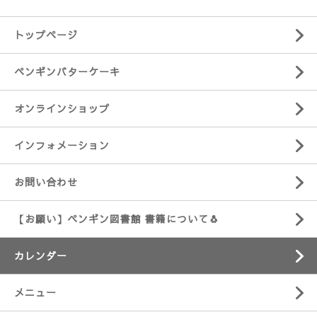
トップページ
ペンギンバターケーキ
オンラインショップ
インフォメーション
お問い合わせ
【お願い】ペンギン図書館 書籍について🐧
カレンダー
メニュー