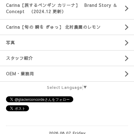
Carina【旅するペンギン カリーナ】 Brand Story ＆
Concept （2024.12 更新）
Carina【旬の 瞬を ぎゅっ】 北村農園のレモン
写真
スタッフ紹介
OEM・業務用
Select Language
▼
2026.08.07 Friday