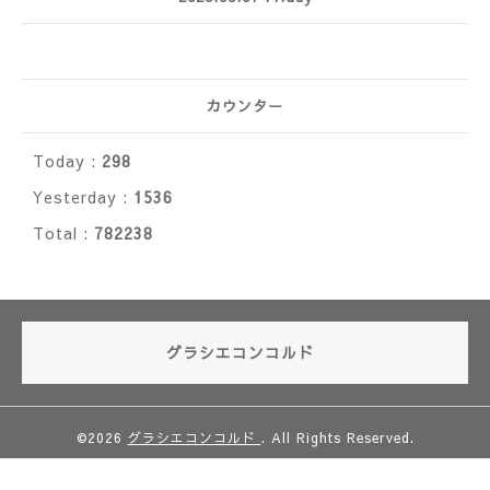
カウンター
Today :
298
Yesterday :
1536
Total :
782238
グラシエコンコルド
©2026
グラシエコンコルド
. All Rights Reserved.