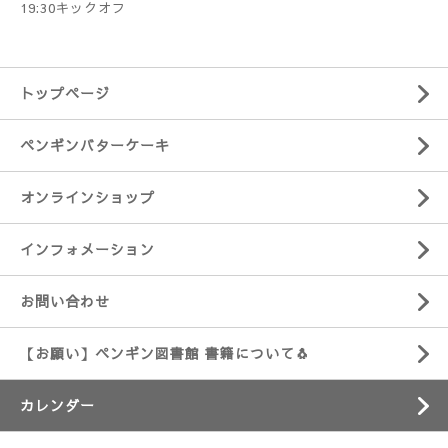
19:30キックオフ
トップページ
ペンギンバターケーキ
オンラインショップ
インフォメーション
お問い合わせ
【お願い】ペンギン図書館 書籍について🐧
カレンダー