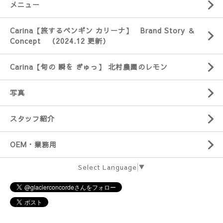
メニュー
Carina【旅するペンギン カリーナ】 Brand Story ＆
Concept （2024.12 更新）
Carina【旬の 瞬を ぎゅっ】 北村農園のレモン
写真
スタッフ紹介
OEM・業務用
Select Language
▼