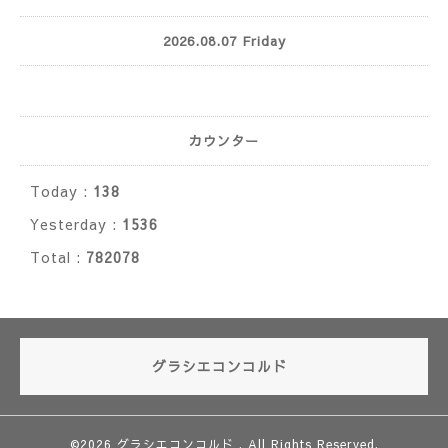
2026.08.07 Friday
カウンター
Today :
138
Yesterday :
1536
Total :
782078
グラシエコンコルド
©2026
グラシエコンコルド
. All Rights Reserved.