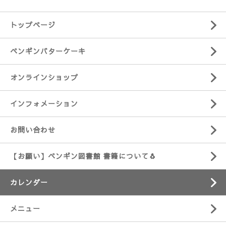
トップページ
ペンギンバターケーキ
オンラインショップ
インフォメーション
お問い合わせ
【お願い】ペンギン図書館 書籍について🐧
カレンダー
メニュー