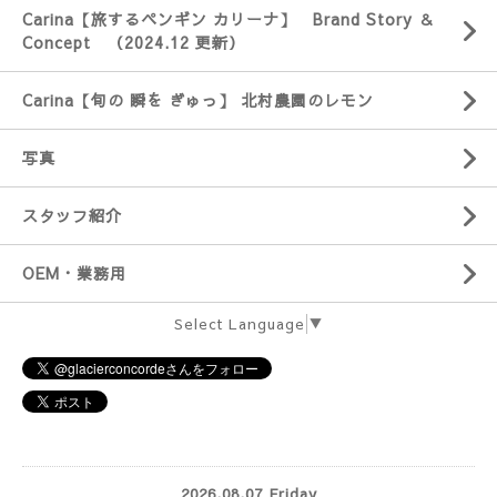
Carina【旅するペンギン カリーナ】 Brand Story ＆
Concept （2024.12 更新）
Carina【旬の 瞬を ぎゅっ】 北村農園のレモン
写真
スタッフ紹介
OEM・業務用
Select Language
▼
2026.08.07 Friday