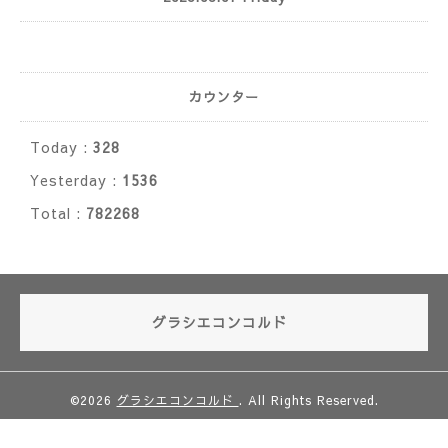
カウンター
Today :
328
Yesterday :
1536
Total :
782268
グラシエコンコルド
©2026
グラシエコンコルド
. All Rights Reserved.