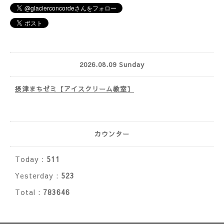
2026.08.09 Sunday
摂津まちゼミ【アイスクリーム教室】
カウンター
Today :
511
Yesterday :
523
Total :
783646