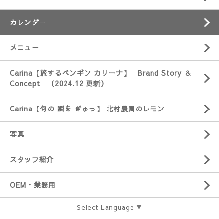
カレンダー
メニュー
Carina【旅するペンギン カリーナ】 Brand Story ＆
Concept （2024.12 更新）
Carina【旬の 瞬を ぎゅっ】 北村農園のレモン
写真
スタッフ紹介
OEM・業務用
Select Language
▼