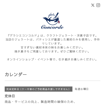
『グラシエコンコルド』は、クラフトジェラート・洋菓子店です。
当店のジェラートは、パティシエが厳選した素材のみを使用し、手作
りしています。
甘すぎない素材本来の味をお楽しみください。
焼き菓子もご用意しております。ぜひご賞味ください。
オンラインショップ・イベント等で、引き続きお楽しみください。
カレンダー
毎週水曜日
完全定休日（ケーキ等のご予約商品お渡しできません）
定休日
商品・サービスの向上、製造時間の確保のため、