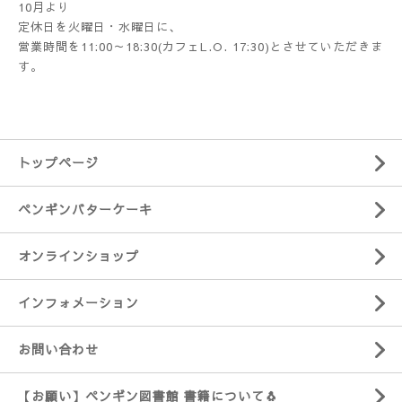
10月より
定休日を火曜日・水曜日に、
営業時間を11:00～18:30(カフェL.O. 17:30)とさせていただきま
す。
トップページ
ペンギンバターケーキ
オンラインショップ
インフォメーション
お問い合わせ
【お願い】ペンギン図書館 書籍について🐧