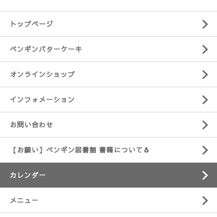
トップページ
ペンギンバターケーキ
オンラインショップ
インフォメーション
お問い合わせ
【お願い】ペンギン図書館 書籍について🐧
カレンダー
メニュー