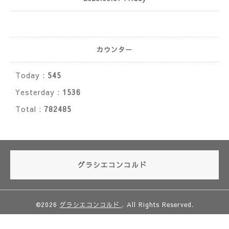
カウンター
Today :
545
Yesterday :
1536
Total :
782485
グラシエコンコルド
©2026
グラシエコンコルド
. All Rights Reserved.