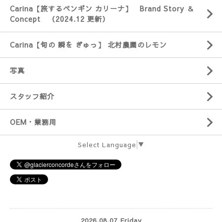
Carina【旅するペンギン カリーナ】 Brand Story ＆
Concept （2024.12 更新）
Carina【旬の 瞬を ぎゅっ】 北村農園のレモン
写真
スタッフ紹介
OEM・業務用
Select Language
▼
2026.08.07 Friday