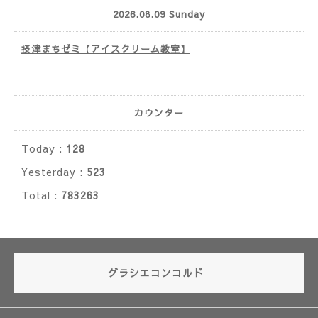
2026.08.09 Sunday
摂津まちゼミ【アイスクリーム教室】
カウンター
Today :
128
Yesterday :
523
Total :
783263
グラシエコンコルド