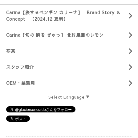
Carina【旅するペンギン カリーナ】 Brand Story ＆
Concept （2024.12 更新）
Carina【旬の 瞬を ぎゅっ】 北村農園のレモン
写真
スタッフ紹介
OEM・業務用
Select Language
▼