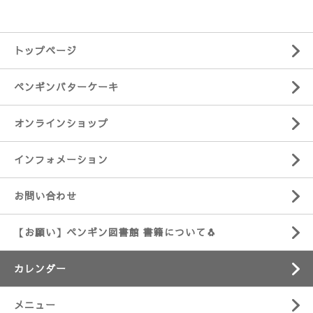
トップページ
ペンギンバターケーキ
オンラインショップ
インフォメーション
お問い合わせ
【お願い】ペンギン図書館 書籍について🐧
カレンダー
メニュー