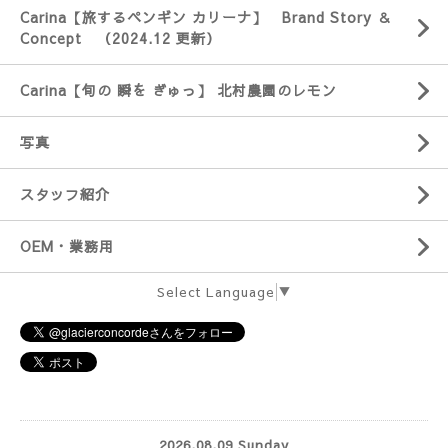
Carina【旅するペンギン カリーナ】 Brand Story ＆
Concept （2024.12 更新）
Carina【旬の 瞬を ぎゅっ】 北村農園のレモン
写真
スタッフ紹介
OEM・業務用
Select Language
▼
2026.08.09 Sunday