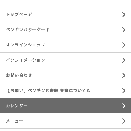
トップページ
ペンギンバターケーキ
オンラインショップ
インフォメーション
お問い合わせ
【お願い】ペンギン図書館 書籍について🐧
カレンダー
メニュー