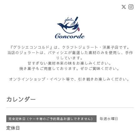
『グラシエコンコルド』は、クラフトジェラート・洋菓子店です。
当店のジェラートは、パティシエが厳選した素材のみを使用し、手作
りしています。
甘すぎない素材本来の味をお楽しみください。
焼き菓子もご用意しております。ぜひご賞味ください。
オンラインショップ・イベント等で、引き続きお楽しみください。
カレンダー
毎週水曜日
完全定休日（ケーキ等のご予約商品お渡しできません）
定休日