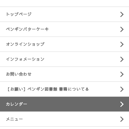
トップページ
ペンギンバターケーキ
オンラインショップ
インフォメーション
お問い合わせ
【お願い】ペンギン図書館 書籍について🐧
カレンダー
メニュー