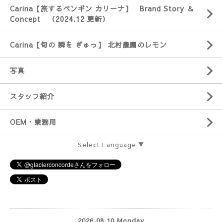
Carina【旅するペンギン カリーナ】 Brand Story ＆
Concept （2024.12 更新）
Carina【旬の 瞬を ぎゅっ】 北村農園のレモン
写真
スタッフ紹介
OEM・業務用
Select Language
▼
2026.08.10 Monday