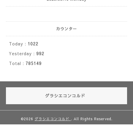
カウンター
Today :
1022
Yesterday :
992
Total :
785149
グラシエコンコルド
©2026
グラシエコンコルド
. All Rights Reserved.