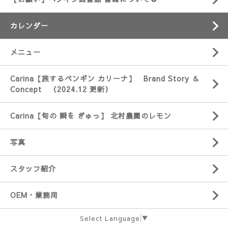
カレンダー
メニュー
Carina【旅するペンギン カリーナ】 Brand Story ＆
Concept （2024.12 更新）
Carina【旬の 瞬を ぎゅっ】 北村農園のレモン
写真
スタッフ紹介
OEM・業務用
Select Language
▼