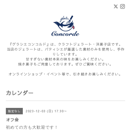
『グラシエコンコルド』は、クラフトジェラート・洋菓子店です。
当店のジェラートは、パティシエが厳選した素材のみを使用し、手作
りしています。
甘すぎない素材本来の味をお楽しみください。
焼き菓子もご用意しております。ぜひご賞味ください。
オンラインショップ・イベント等で、引き続きお楽しみください。
カレンダー
2023-12-03 (日) 17:30～
指定なし
オフ会
初めての方も大歓迎です！