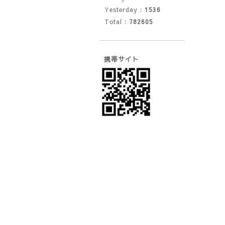
Yesterday :
1536
Total :
782605
携帯サイト