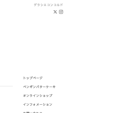
グラシエコンコルド
トップページ
ペンギンバターケーキ
オンラインショップ
インフォメーション