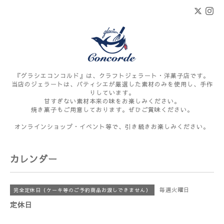
『グラシエコンコルド』は、クラフトジェラート・洋菓子店です。
当店のジェラートは、パティシエが厳選した素材のみを使用し、手作
りしています。
甘すぎない素材本来の味をお楽しみください。
焼き菓子もご用意しております。ぜひご賞味ください。
オンラインショップ・イベント等で、引き続きお楽しみください。
カレンダー
毎週火曜日
完全定休日（ケーキ等のご予約商品お渡しできません）
定休日