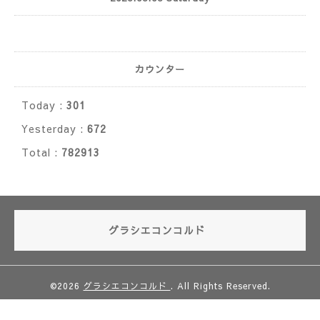
カウンター
Today :
301
Yesterday :
672
Total :
782913
グラシエコンコルド
©2026
グラシエコンコルド
. All Rights Reserved.