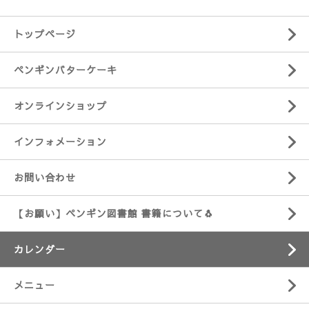
トップページ
ペンギンバターケーキ
オンラインショップ
インフォメーション
お問い合わせ
【お願い】ペンギン図書館 書籍について🐧
カレンダー
メニュー