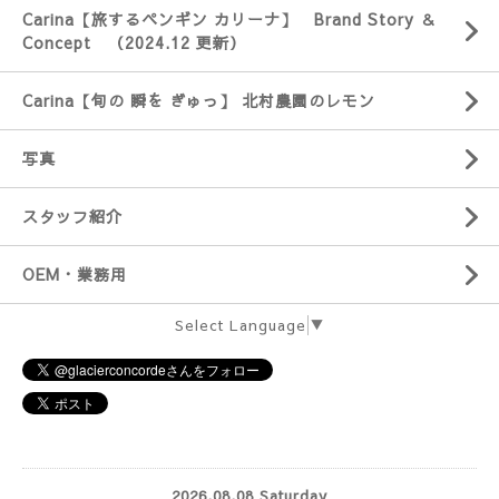
Carina【旅するペンギン カリーナ】 Brand Story ＆
Concept （2024.12 更新）
Carina【旬の 瞬を ぎゅっ】 北村農園のレモン
写真
スタッフ紹介
OEM・業務用
Select Language
▼
2026.08.08 Saturday