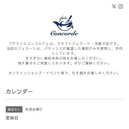
『グラシエコンコルド』は、クラフトジェラート・洋菓子店です。
当店のジェラートは、パティシエが厳選した素材のみを使用し、手作
りしています。
甘すぎない素材本来の味をお楽しみください。
焼き菓子もご用意しております。ぜひご賞味ください。
オンラインショップ・イベント等で、引き続きお楽しみください。
カレンダー
毎週金曜日
指定なし
定休日