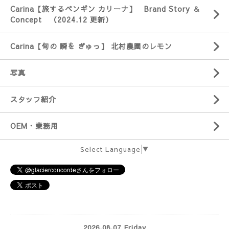
Carina【旅するペンギン カリーナ】 Brand Story ＆
Concept （2024.12 更新）
Carina【旬の 瞬を ぎゅっ】 北村農園のレモン
写真
スタッフ紹介
OEM・業務用
Select Language
▼
2026.08.07 Friday