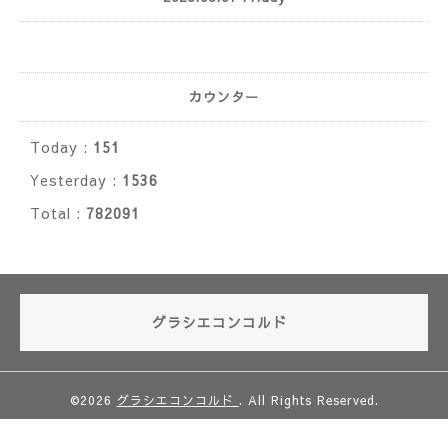
カウンター
Today :
151
Yesterday :
1536
Total :
782091
グラシエコンコルド
©2026
グラシエコンコルド
. All Rights Reserved.