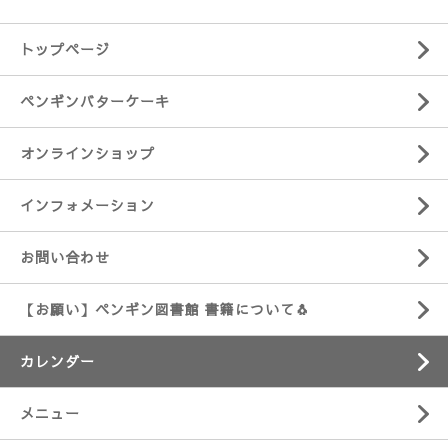
トップページ
ペンギンバターケーキ
オンラインショップ
インフォメーション
お問い合わせ
【お願い】ペンギン図書館 書籍について🐧
カレンダー
メニュー