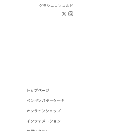
グラシエコンコルド
トップページ
ペンギンバターケーキ
オンラインショップ
インフォメーション