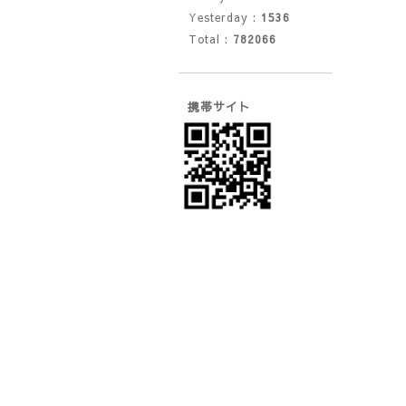
Yesterday :
1536
Total :
782066
携帯サイト