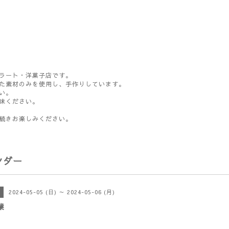
ラート・洋菓子店です。
た素材のみを使用し、手作りしています。
い。
味ください。
続きお楽しみください。
ンダー
2024-05-05 (日) ～ 2024-05-06 (月)
業