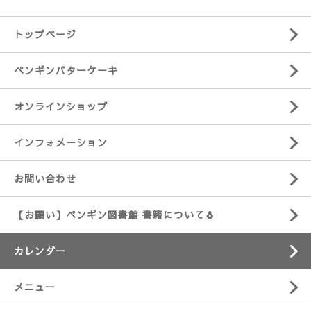
トップページ
ペンギンバターケーキ
オンラインショップ
インフォメーション
お問い合わせ
【お願い】ペンギン図書館 書籍について🐧
カレンダー
メニュー