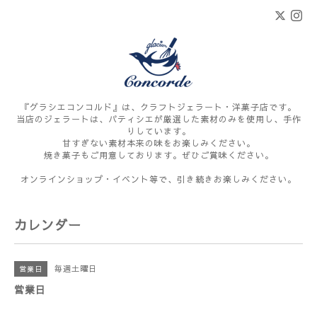
『グラシエコンコルド』は、クラフトジェラート・洋菓子店です。
当店のジェラートは、パティシエが厳選した素材のみを使用し、手作
りしています。
甘すぎない素材本来の味をお楽しみください。
焼き菓子もご用意しております。ぜひご賞味ください。
オンラインショップ・イベント等で、引き続きお楽しみください。
カレンダー
毎週土曜日
営業日
営業日