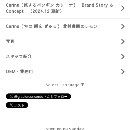
Carina【旅するペンギン カリーナ】 Brand Story ＆
Concept （2024.12 更新）
Carina【旬の 瞬を ぎゅっ】 北村農園のレモン
写真
スタッフ紹介
OEM・業務用
Select Language
▼
2026.08.09 Sunday