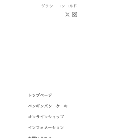
グラシエコンコルド
トップページ
ペンギンバターケーキ
オンラインショップ
インフォメーション