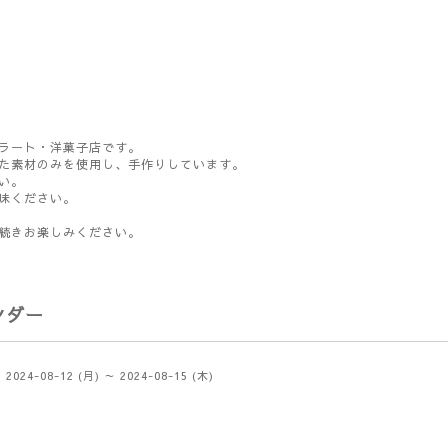
ラート・洋菓子店です。
た素材のみを使用し、手作りしています。
い。
味ください。
続きお楽しみください。
ンダー
2024-08-12 (月) ～ 2024-08-15 (木)