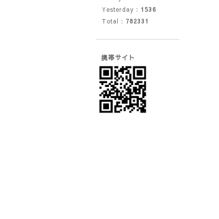
Yesterday :
1536
Total :
782331
携帯サイト