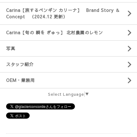
Carina【旅するペンギン カリーナ】 Brand Story ＆
Concept （2024.12 更新）
Carina【旬の 瞬を ぎゅっ】 北村農園のレモン
写真
スタッフ紹介
OEM・業務用
Select Language
▼