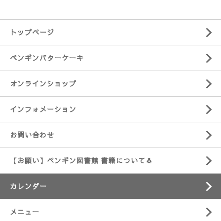
トップページ
ペンギンバターケーキ
オンラインショップ
インフォメーション
お問い合わせ
【お願い】ペンギン図書館 書籍について🐧
カレンダー
メニュー