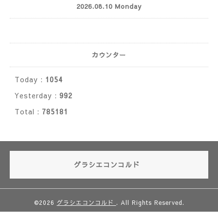
2026.08.10 Monday
カウンター
Today :
1054
Yesterday :
992
Total :
785181
グラシエコンコルド
©2026
グラシエコンコルド
. All Rights Reserved.