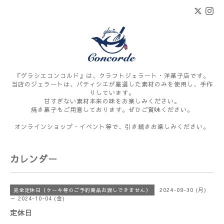
『グラシエコンコルド』は、クラフトジェラート・洋菓子店です。
当店のジェラートは、パティシエが厳選した素材のみを使用し、手作
りしています。
甘すぎない素材本来の味をお楽しみください。
焼き菓子もご用意しております。ぜひご賞味ください。
オンラインショップ・イベント等で、引き続きお楽しみください。
カレンダー
2024-09-30 (月)
完全定休日（ケーキ等のご予約商品お渡しできません）
～ 2024-10-04 (金)
定休日