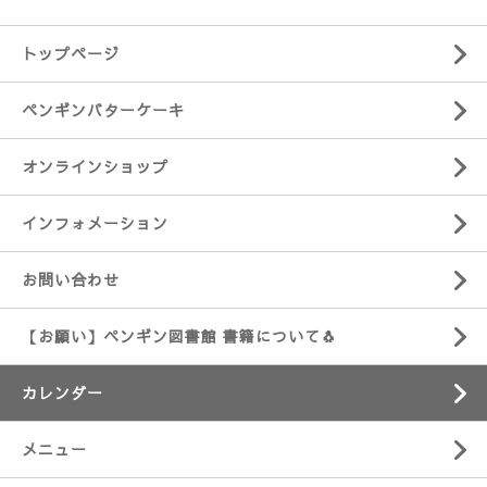
トップページ
ペンギンバターケーキ
オンラインショップ
インフォメーション
お問い合わせ
【お願い】ペンギン図書館 書籍について🐧
カレンダー
メニュー