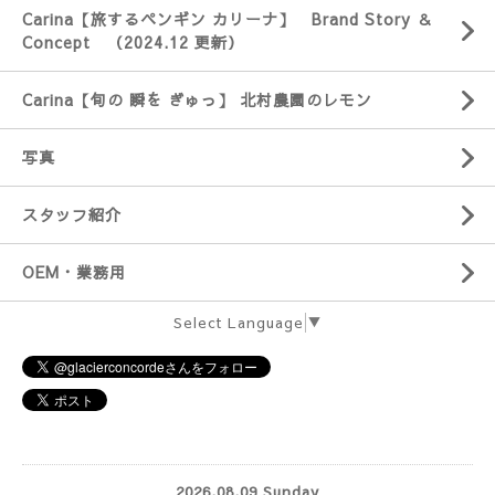
Carina【旅するペンギン カリーナ】 Brand Story ＆
Concept （2024.12 更新）
Carina【旬の 瞬を ぎゅっ】 北村農園のレモン
写真
スタッフ紹介
OEM・業務用
Select Language
▼
2026.08.09 Sunday