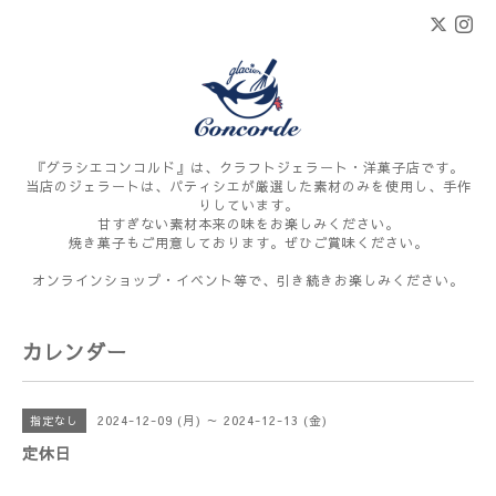
『グラシエコンコルド』は、クラフトジェラート・洋菓子店です。
当店のジェラートは、パティシエが厳選した素材のみを使用し、手作
りしています。
甘すぎない素材本来の味をお楽しみください。
焼き菓子もご用意しております。ぜひご賞味ください。
オンラインショップ・イベント等で、引き続きお楽しみください。
カレンダー
2024-12-09 (月) ～ 2024-12-13 (金)
指定なし
定休日