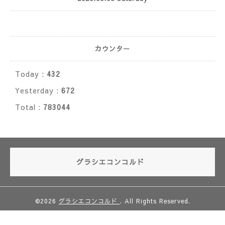
カウンター
Today :
432
Yesterday :
672
Total :
783044
グラシエコンコルド
©2026
グラシエコンコルド
. All Rights Reserved.