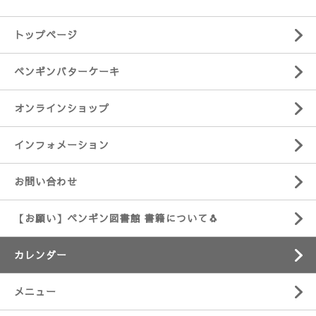
トップページ
ペンギンバターケーキ
オンラインショップ
インフォメーション
お問い合わせ
【お願い】ペンギン図書館 書籍について🐧
カレンダー
メニュー