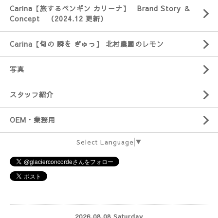
Carina【旅するペンギン カリーナ】 Brand Story ＆
Concept （2024.12 更新）
Carina【旬の 瞬を ぎゅっ】 北村農園のレモン
写真
スタッフ紹介
OEM・業務用
Select Language
▼
2026.08.08 Saturday