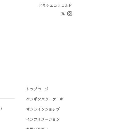
グラシエコンコルド
トップページ
ペンギンバターケーキ
金)
オンラインショップ
インフォメーション