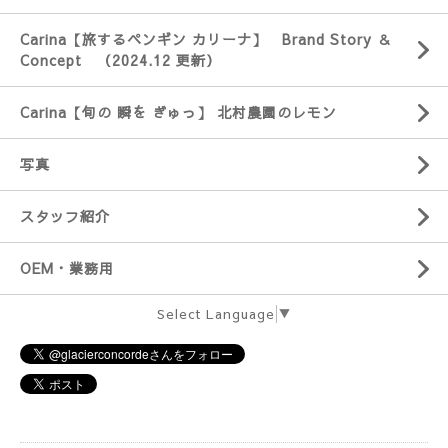
Carina【旅するペンギン カリーナ】 Brand Story ＆
Concept （2024.12 更新）
Carina【旬の 瞬を ぎゅっ】 北村農園のレモン
写真
スタッフ紹介
OEM・業務用
Select Language
▼