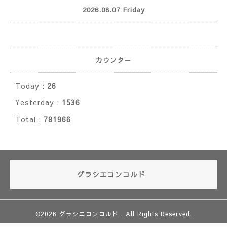
2026.08.07 Friday
カウンター
Today :
26
Yesterday :
1536
Total :
781966
グラシエコンコルド
©2026
グラシエコンコルド
. All Rights Reserved.