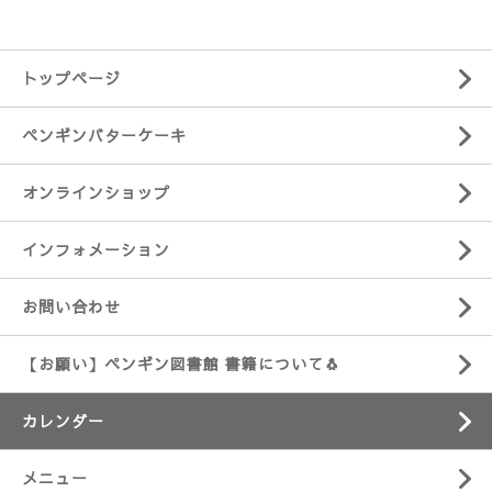
トップページ
ペンギンバターケーキ
オンラインショップ
インフォメーション
お問い合わせ
【お願い】ペンギン図書館 書籍について🐧
カレンダー
メニュー