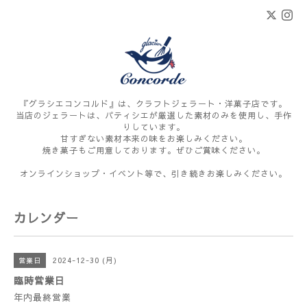
『グラシエコンコルド』は、クラフトジェラート・洋菓子店です。
当店のジェラートは、パティシエが厳選した素材のみを使用し、手作
りしています。
甘すぎない素材本来の味をお楽しみください。
焼き菓子もご用意しております。ぜひご賞味ください。
オンラインショップ・イベント等で、引き続きお楽しみください。
カレンダー
2024-12-30 (月)
営業日
臨時営業日
年内最終営業