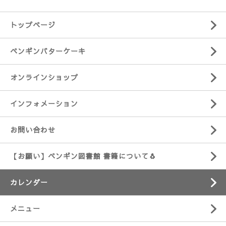
トップページ
ペンギンバターケーキ
オンラインショップ
インフォメーション
お問い合わせ
【お願い】ペンギン図書館 書籍について🐧
カレンダー
メニュー