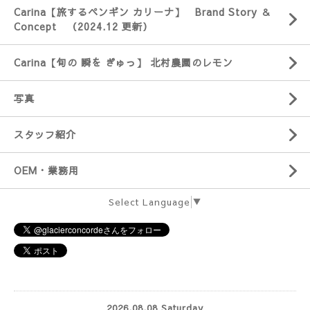
Carina【旅するペンギン カリーナ】 Brand Story ＆
Concept （2024.12 更新）
Carina【旬の 瞬を ぎゅっ】 北村農園のレモン
写真
スタッフ紹介
OEM・業務用
Select Language
▼
2026.08.08 Saturday