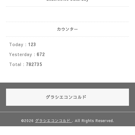
カウンター
Today :
123
Yesterday :
672
Total :
782735
グラシエコンコルド
©2026
グラシエコンコルド
. All Rights Reserved.