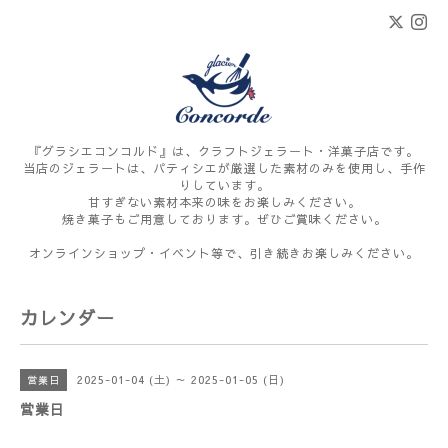
『グラシエコンコルド』は、クラフトジェラート・洋菓子店です。
当店のジェラートは、パティシエが厳選した素材のみを使用し、手作
りしています。
甘すぎない素材本来の味をお楽しみください。
焼き菓子もご用意しております。ぜひご賞味ください。
オンラインショップ・イベント等で、引き続きお楽しみください。
カレンダー
2025-01-04 (土) ～ 2025-01-05 (日)
営業日
営業日