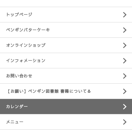
トップページ
ペンギンバターケーキ
オンラインショップ
インフォメーション
お問い合わせ
【お願い】ペンギン図書館 書籍について🐧
カレンダー
メニュー