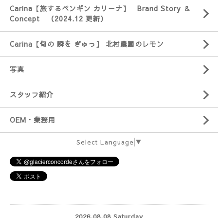
Carina【旅するペンギン カリーナ】 Brand Story ＆
Concept （2024.12 更新）
Carina【旬の 瞬を ぎゅっ】 北村農園のレモン
写真
スタッフ紹介
OEM・業務用
Select Language
▼
2026.08.08 Saturday