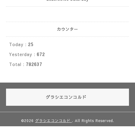
カウンター
Today :
25
Yesterday :
672
Total :
782637
グラシエコンコルド
©2026
グラシエコンコルド
. All Rights Reserved.