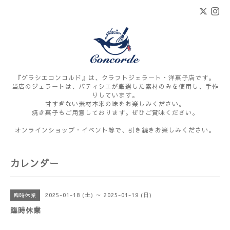
『グラシエコンコルド』は、クラフトジェラート・洋菓子店です。
当店のジェラートは、パティシエが厳選した素材のみを使用し、手作
りしています。
甘すぎない素材本来の味をお楽しみください。
焼き菓子もご用意しております。ぜひご賞味ください。
オンラインショップ・イベント等で、引き続きお楽しみください。
カレンダー
2025-01-18 (土) ～ 2025-01-19 (日)
臨時休業
臨時休業