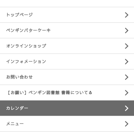
トップページ
ペンギンバターケーキ
オンラインショップ
インフォメーション
お問い合わせ
【お願い】ペンギン図書館 書籍について🐧
カレンダー
メニュー