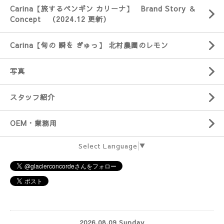
Carina【旅するペンギン カリーナ】 Brand Story ＆
Concept （2024.12 更新）
Carina【旬の 瞬を ぎゅっ】 北村農園のレモン
写真
スタッフ紹介
OEM・業務用
Select Language
▼
2026.08.09 Sunday